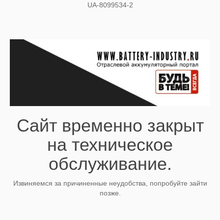
UA-8099534-2
Сайт временно закрыт
на техническое
обслуживание.
Извиняемся за причиненные неудобства, попробуйте зайти
позже.