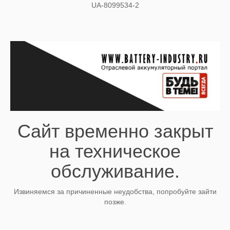
UA-8099534-2
Сайт временно закрыт
на техническое
обслуживание.
Извиняемся за причиненные неудобства, попробуйте зайти
позже.