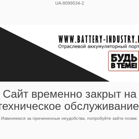
UA-8099534-2
Сайт временно закрыт на
техническое обслуживание
Извиняемся за причиненные неудобства, попробуйте зайти позже.