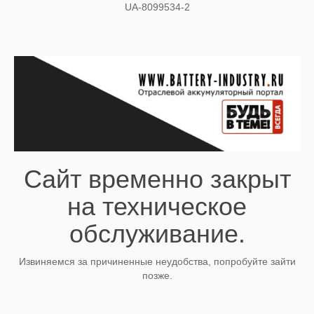
UA-8099534-2
Сайт временно закрыт
на техническое
обслуживание.
Извиняемся за причиненные неудобства, попробуйте зайти
позже.