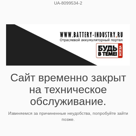
UA-8099534-2
Сайт временно закрыт
на техническое
обслуживание.
Извиняемся за причиненные неудобства, попробуйте зайти
позже.