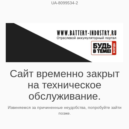
UA-8099534-2
Сайт временно закрыт
на техническое
обслуживание.
Извиняемся за причиненные неудобства, попробуйте зайти
позже.