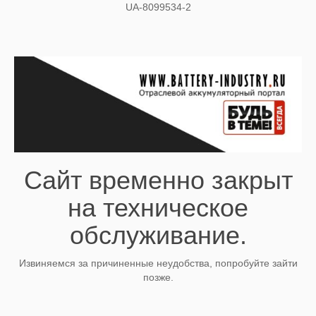
UA-8099534-2
Сайт временно закрыт
на техническое
обслуживание.
Извиняемся за причиненные неудобства, попробуйте зайти
позже.