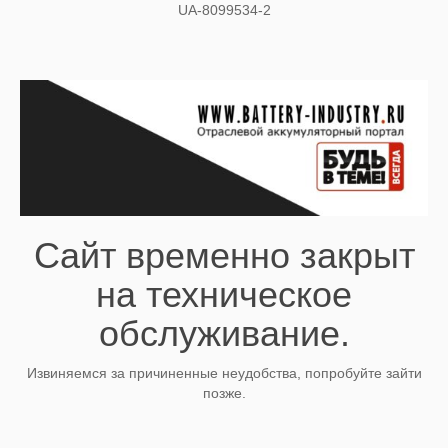
UA-8099534-2
Сайт временно закрыт
на техническое
обслуживание.
Извиняемся за причиненные неудобства, попробуйте зайти
позже.