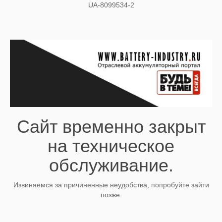
UA-8099534-2
Сайт временно закрыт
на техническое
обслуживание.
Извиняемся за причиненные неудобства, попробуйте зайти
позже.