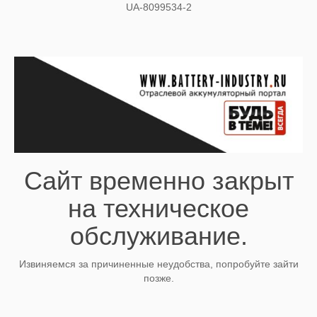
UA-8099534-2
Сайт временно закрыт
на техническое
обслуживание.
Извиняемся за причиненные неудобства, попробуйте зайти
позже.