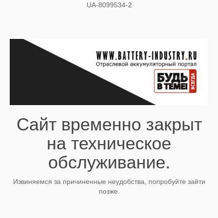
UA-8099534-2
Сайт временно закрыт
на техническое
обслуживание.
Извиняемся за причиненные неудобства, попробуйте зайти
позже.