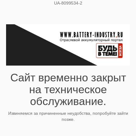
UA-8099534-2
Сайт временно закрыт
на техническое
обслуживание.
Извиняемся за причиненные неудобства, попробуйте зайти
позже.