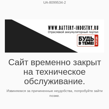
UA-8099534-2
Сайт временно закрыт
на техническое
обслуживание.
Извиняемся за причиненные неудобства, попробуйте зайти
позже.