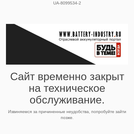
UA-8099534-2
Сайт временно закрыт
на техническое
обслуживание.
Извиняемся за причиненные неудобства, попробуйте зайти
позже.