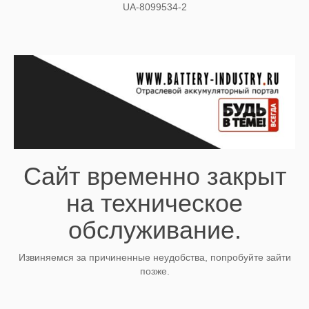
UA-8099534-2
Сайт временно закрыт
на техническое
обслуживание.
Извиняемся за причиненные неудобства, попробуйте зайти
позже.