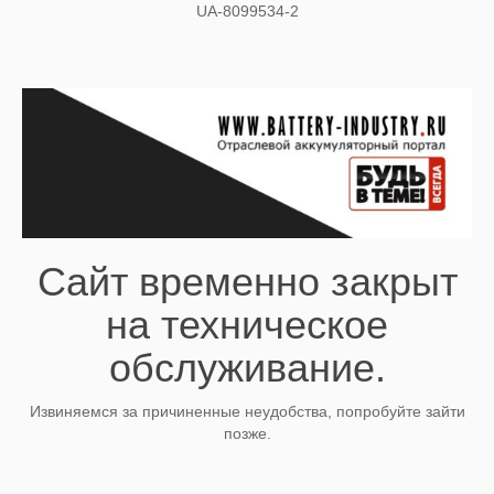
UA-8099534-2
Сайт временно закрыт
на техническое
обслуживание.
Извиняемся за причиненные неудобства, попробуйте зайти
позже.