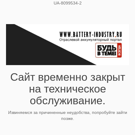
UA-8099534-2
Сайт временно закрыт
на техническое
обслуживание.
Извиняемся за причиненные неудобства, попробуйте зайти
позже.