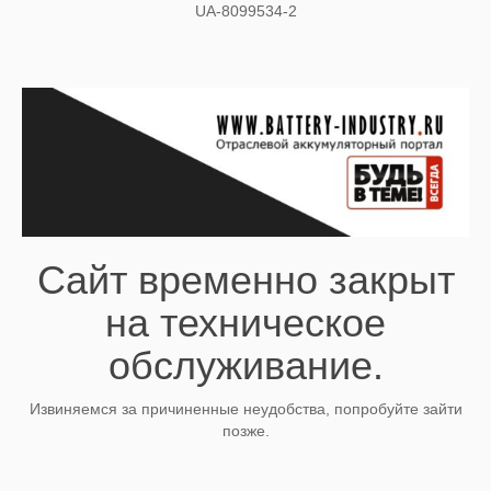
UA-8099534-2
Сайт временно закрыт
на техническое
обслуживание.
Извиняемся за причиненные неудобства, попробуйте зайти
позже.