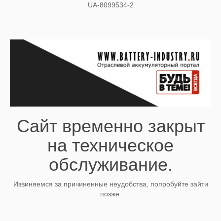
UA-8099534-2
Сайт временно закрыт
на техническое
обслуживание.
Извиняемся за причиненные неудобства, попробуйте зайти
позже.