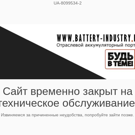
UA-8099534-2
Сайт временно закрыт на
техническое обслуживание
Извиняемся за причиненные неудобства, попробуйте зайти позже.