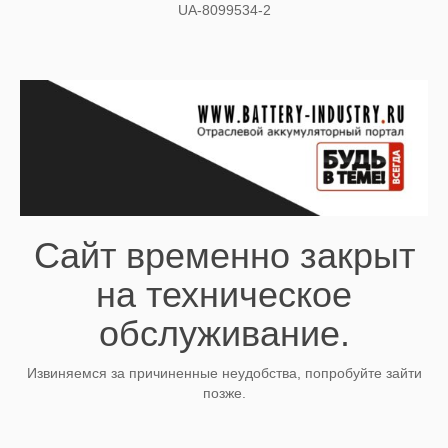
UA-8099534-2
Сайт временно закрыт
на техническое
обслуживание.
Извиняемся за причиненные неудобства, попробуйте зайти
позже.