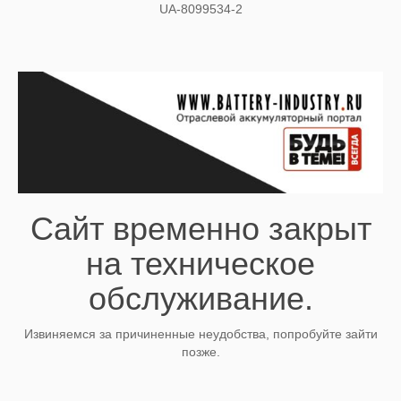
UA-8099534-2
Сайт временно закрыт
на техническое
обслуживание.
Извиняемся за причиненные неудобства, попробуйте зайти
позже.