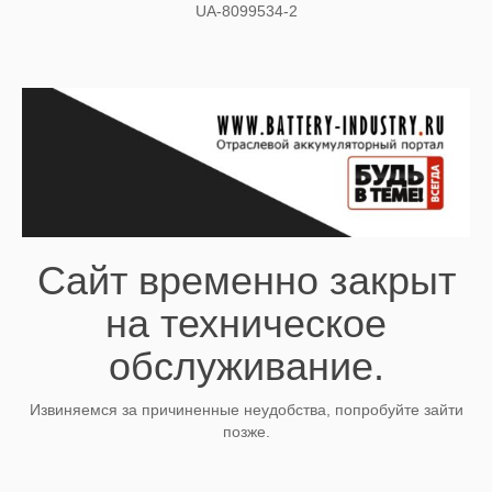
UA-8099534-2
Сайт временно закрыт
на техническое
обслуживание.
Извиняемся за причиненные неудобства, попробуйте зайти
позже.