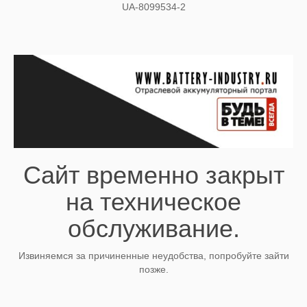
UA-8099534-2
Сайт временно закрыт
на техническое
обслуживание.
Извиняемся за причиненные неудобства, попробуйте зайти
позже.