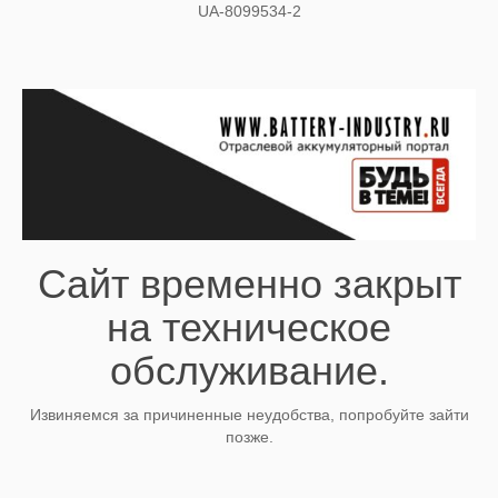
UA-8099534-2
Сайт временно закрыт
на техническое
обслуживание.
Извиняемся за причиненные неудобства, попробуйте зайти
позже.