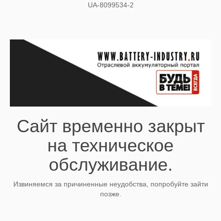
UA-8099534-2
Сайт временно закрыт
на техническое
обслуживание.
Извиняемся за причиненные неудобства, попробуйте зайти
позже.