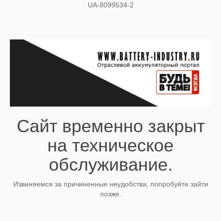
UA-8099534-2
Сайт временно закрыт
на техническое
обслуживание.
Извиняемся за причиненные неудобства, попробуйте зайти
позже.