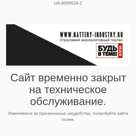
UA-8099534-2
Сайт временно закрыт
на техническое
обслуживание.
Извиняемся за причиненные неудобства, попробуйте зайти
позже.