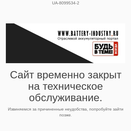
UA-8099534-2
Сайт временно закрыт
на техническое
обслуживание.
Извиняемся за причиненные неудобства, попробуйте зайти
позже.