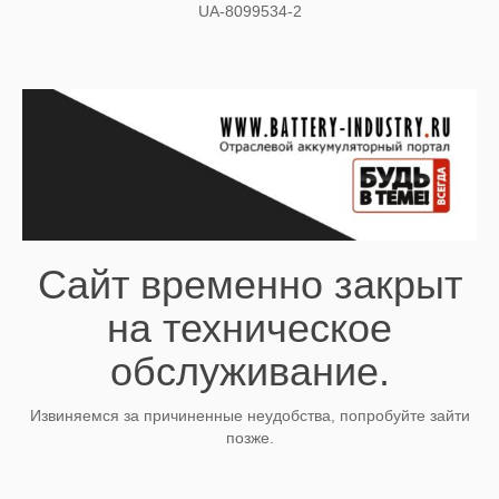
UA-8099534-2
Сайт временно закрыт
на техническое
обслуживание.
Извиняемся за причиненные неудобства, попробуйте зайти
позже.