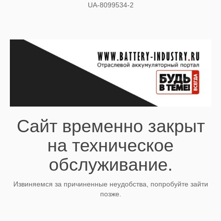
UA-8099534-2
Сайт временно закрыт
на техническое
обслуживание.
Извиняемся за причиненные неудобства, попробуйте зайти
позже.