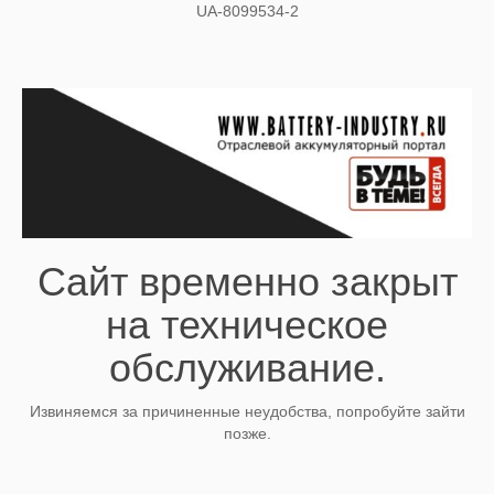
UA-8099534-2
Сайт временно закрыт
на техническое
обслуживание.
Извиняемся за причиненные неудобства, попробуйте зайти
позже.