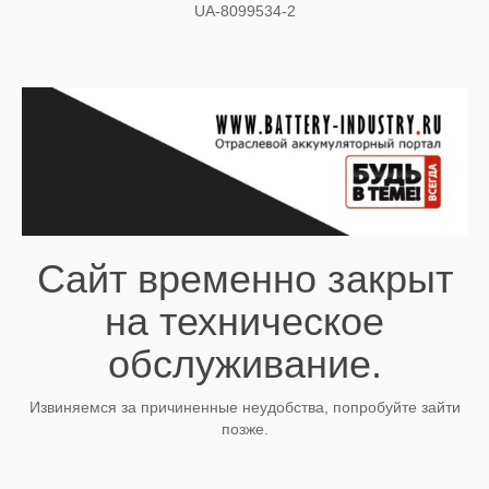
UA-8099534-2
Сайт временно закрыт
на техническое
обслуживание.
Извиняемся за причиненные неудобства, попробуйте зайти
позже.