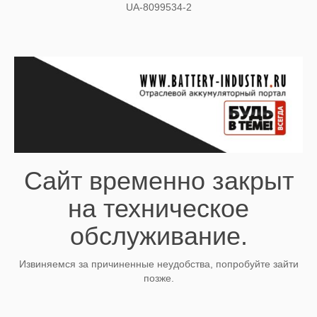
UA-8099534-2
Сайт временно закрыт
на техническое
обслуживание.
Извиняемся за причиненные неудобства, попробуйте зайти
позже.