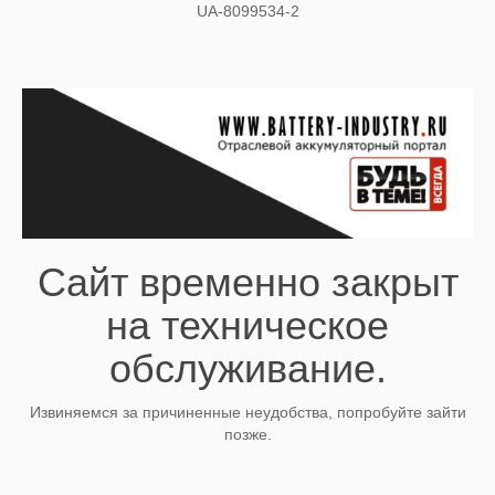
UA-8099534-2
Сайт временно закрыт
на техническое
обслуживание.
Извиняемся за причиненные неудобства, попробуйте зайти
позже.