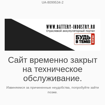
UA-8099534-2
Сайт временно закрыт
на техническое
обслуживание.
Извиняемся за причиненные неудобства, попробуйте зайти
позже.