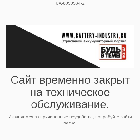
UA-8099534-2
Сайт временно закрыт
на техническое
обслуживание.
Извиняемся за причиненные неудобства, попробуйте зайти
позже.