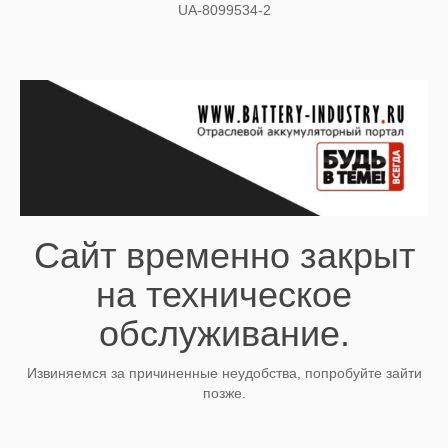
UA-8099534-2
Сайт временно закрыт
на техническое
обслуживание.
Извиняемся за причиненные неудобства, попробуйте зайти
позже.