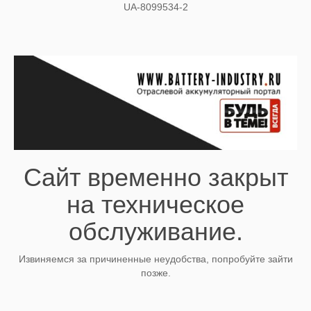
UA-8099534-2
Сайт временно закрыт
на техническое
обслуживание.
Извиняемся за причиненные неудобства, попробуйте зайти
позже.