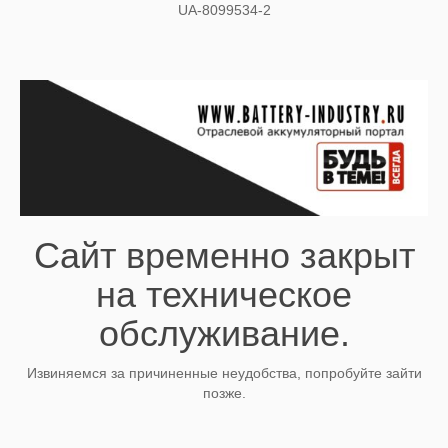
UA-8099534-2
Сайт временно закрыт
на техническое
обслуживание.
Извиняемся за причиненные неудобства, попробуйте зайти
позже.