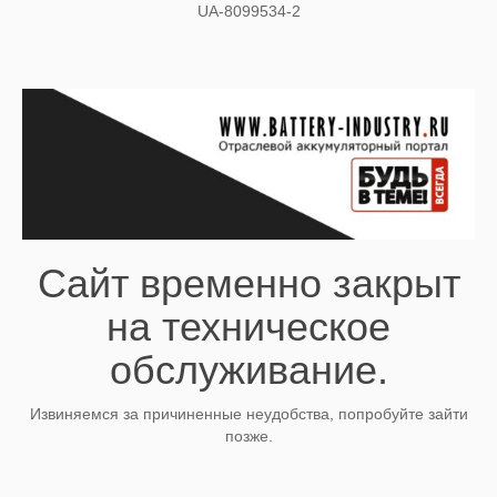
UA-8099534-2
Сайт временно закрыт
на техническое
обслуживание.
Извиняемся за причиненные неудобства, попробуйте зайти
позже.