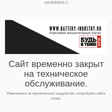
UA-8099534-2
Сайт временно закрыт
на техническое
обслуживание.
Извиняемся за причиненные неудобства, попробуйте зайти
позже.