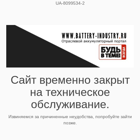
UA-8099534-2
Сайт временно закрыт
на техническое
обслуживание.
Извиняемся за причиненные неудобства, попробуйте зайти
позже.