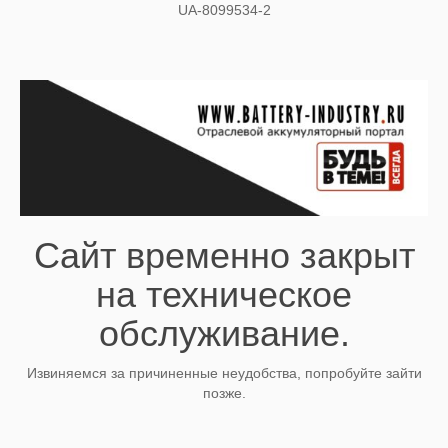
UA-8099534-2
Сайт временно закрыт
на техническое
обслуживание.
Извиняемся за причиненные неудобства, попробуйте зайти
позже.