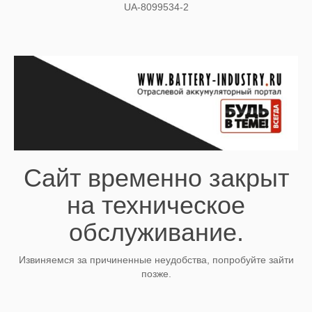
UA-8099534-2
Сайт временно закрыт
на техническое
обслуживание.
Извиняемся за причиненные неудобства, попробуйте зайти
позже.