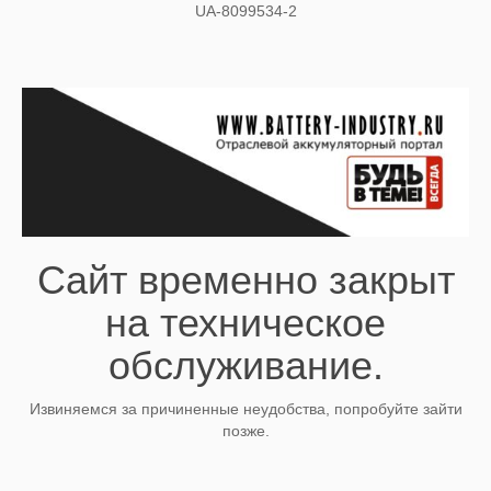
UA-8099534-2
Сайт временно закрыт
на техническое
обслуживание.
Извиняемся за причиненные неудобства, попробуйте зайти
позже.