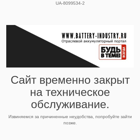
UA-8099534-2
Сайт временно закрыт
на техническое
обслуживание.
Извиняемся за причиненные неудобства, попробуйте зайти
позже.