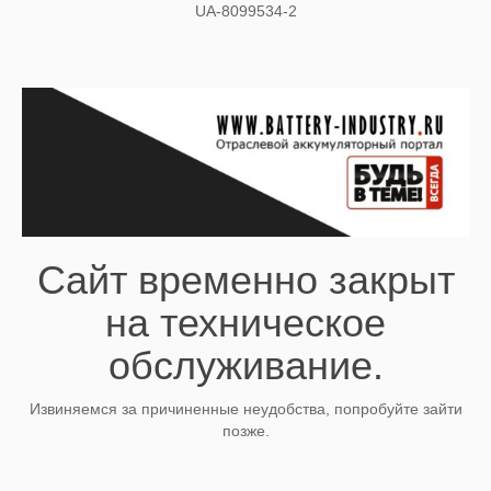
UA-8099534-2
Сайт временно закрыт
на техническое
обслуживание.
Извиняемся за причиненные неудобства, попробуйте зайти
позже.