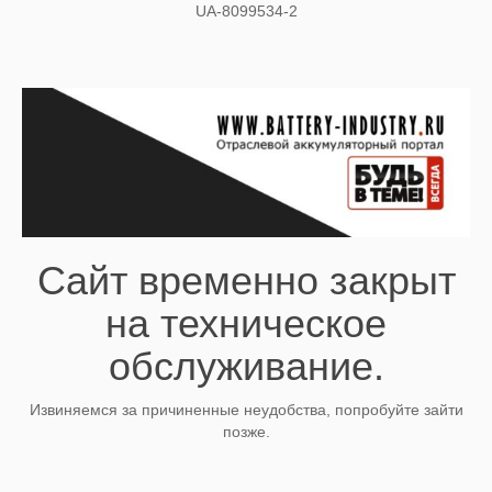
UA-8099534-2
Сайт временно закрыт
на техническое
обслуживание.
Извиняемся за причиненные неудобства, попробуйте зайти
позже.