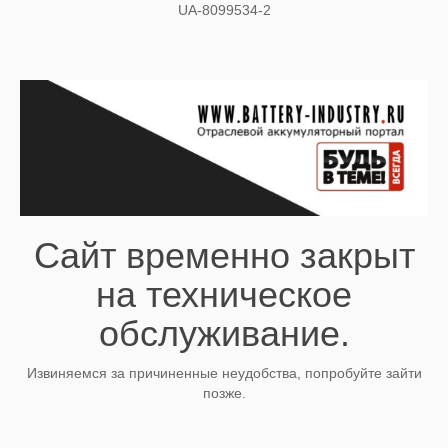
UA-8099534-2
Сайт временно закрыт
на техническое
обслуживание.
Извиняемся за причиненные неудобства, попробуйте зайти
позже.